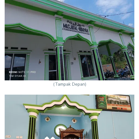
(Tampak Depan)