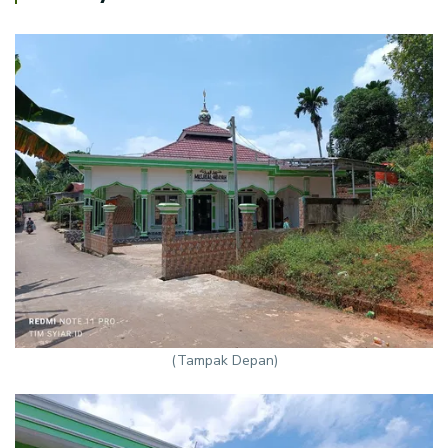
(Tampak Depan)