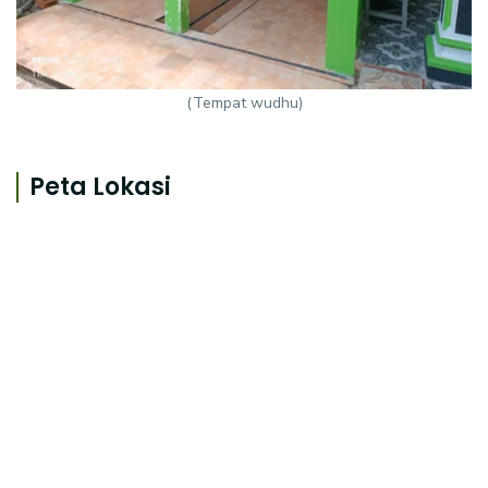
(Tempat wudhu)
Peta Lokasi