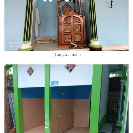
(Tempat Imam)