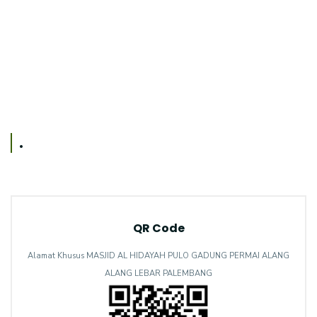
.
QR Code
Alamat Khusus MASJID AL HIDAYAH PULO GADUNG PERMAI ALANG
ALANG LEBAR PALEMBANG