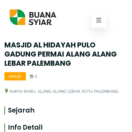
MASJID AL HIDAYAH PULO
GADUNG PERMAI ALANG ALANG
LEBAR PALEMBANG
MASJID
0
KARYA BARU, ALANG ALANG LEBAR, KOTA PALEMBANG
Sejarah
Info Detail