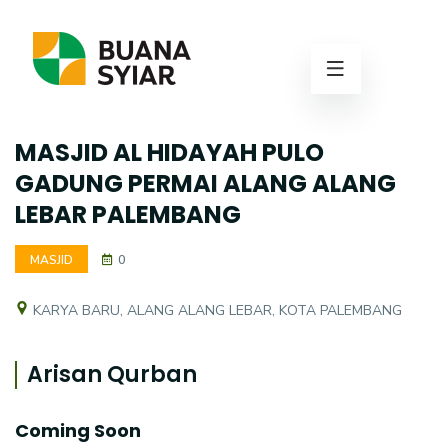
MASJID AL HIDAYAH PULO
GADUNG PERMAI ALANG ALANG
LEBAR PALEMBANG
MASJID
0
KARYA BARU, ALANG ALANG LEBAR, KOTA PALEMBANG
Arisan Qurban
Coming Soon