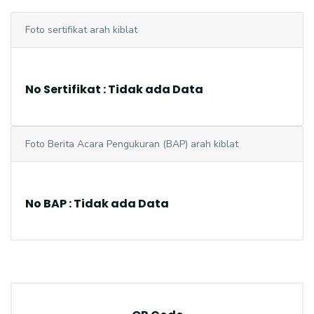
Foto sertifikat arah kiblat
No Sertifikat : Tidak ada Data
Foto Berita Acara Pengukuran (BAP) arah kiblat
No BAP : Tidak ada Data