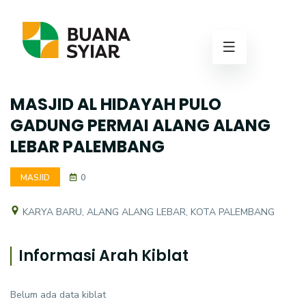
MASJID AL HIDAYAH PULO
GADUNG PERMAI ALANG ALANG
LEBAR PALEMBANG
MASJID
0
KARYA BARU, ALANG ALANG LEBAR, KOTA PALEMBANG
Informasi Arah Kiblat
Belum ada data kiblat