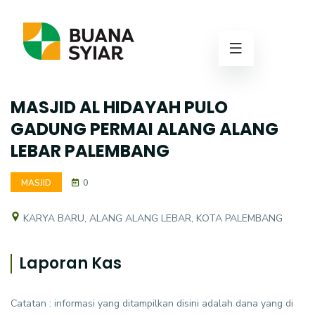
MASJID AL HIDAYAH PULO
GADUNG PERMAI ALANG ALANG
LEBAR PALEMBANG
MASJID
0
KARYA BARU, ALANG ALANG LEBAR, KOTA PALEMBANG
Laporan Kas
Catatan : informasi yang ditampilkan disini adalah dana yang di