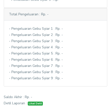
Total Pengeluaran : Rp. -
- Pengeluaran Gebu Syiar 1 : Rp. -
- Pengeluaran Gebu Syiar 2 : Rp. -
- Pengeluaran Gebu Syiar 3 : Rp. -
- Pengeluaran Gebu Syiar 4 : Rp. -
- Pengeluaran Gebu Syiar 5 : Rp. -
- Pengeluaran Gebu Syiar 6 : Rp. -
- Pengeluaran Gebu Syiar 7 : Rp. -
- Pengeluaran Gebu Syiar 8 : Rp. -
- Pengeluaran Gebu Syiar 9 : Rp. -
Saldo Akhir : Rp. -
Detil Laporan :
Lihat Detil