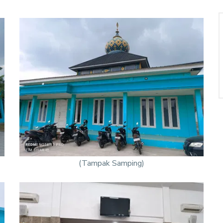
(Tampak Samping)