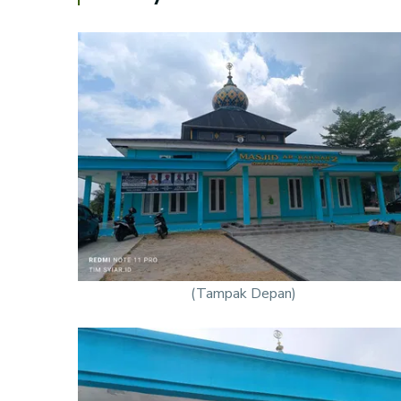
(Tampak Depan)