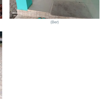
(Ber)