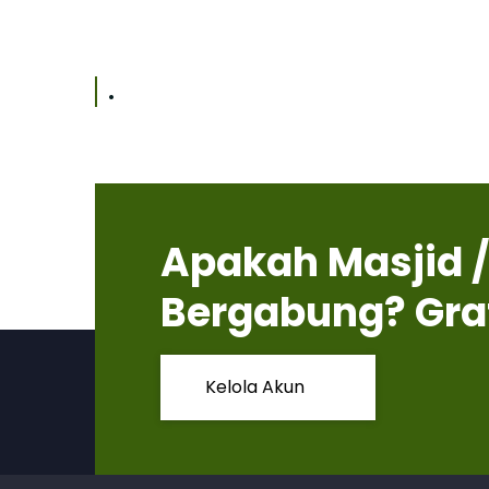
.
Apakah Masjid /
Bergabung? Gra
Kelola Akun