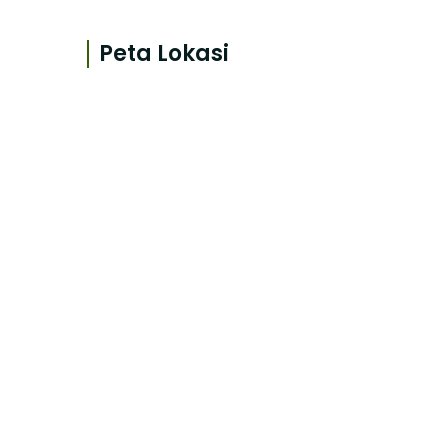
Peta Lokasi