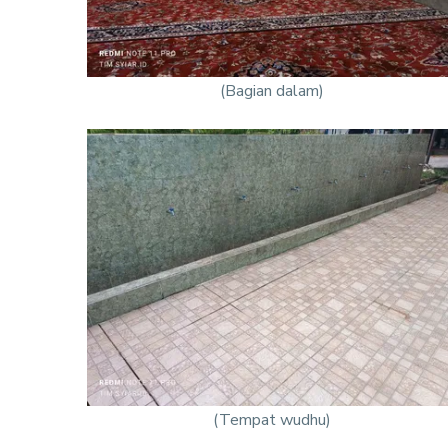
(Bagian dalam)
(Tempat wudhu)