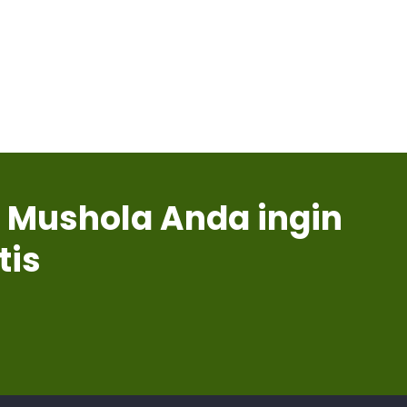
 Mushola Anda ingin
tis