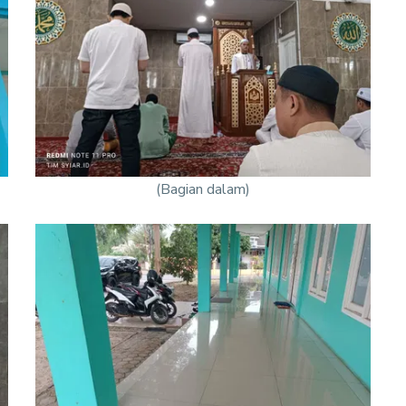
(Bagian dalam)