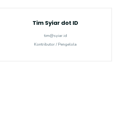
Tim Syiar dot ID
tim@syiar.id
Kontributor / Pengelola