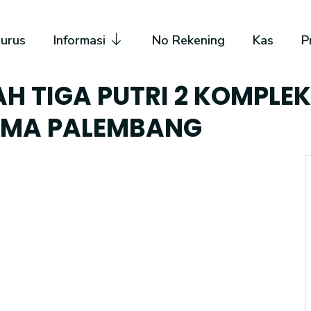
urus
Informasi
No Rekening
Kas
P
H TIGA PUTRI 2 KOMPLEK
LAMA PALEMBANG