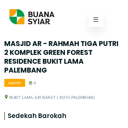
MASJID AR - RAHMAH TIGA PUTRI
2 KOMPLEK GREEN FOREST
RESIDENCE BUKIT LAMA
PALEMBANG
MASJID
0
BUKIT LAMA, ILIR BARAT I, KOTA PALEMBANG
Sedekah Barokah