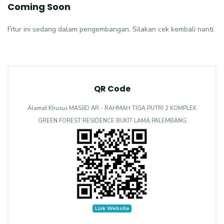
Coming Soon
Fitur ini sedang dalam pengembangan. Silakan cek kembali nanti.
QR Code
Alamat Khusus MASJID AR - RAHMAH TIGA PUTRI 2 KOMPLEK
GREEN FOREST RESIDENCE BUKIT LAMA PALEMBANG
Link Website