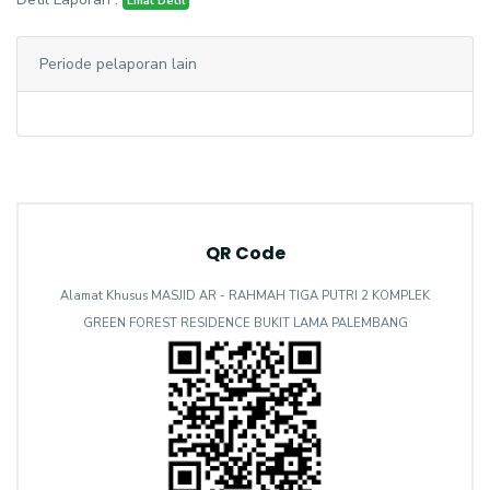
Lihat Detil
Periode pelaporan lain
QR Code
Alamat Khusus MASJID AR - RAHMAH TIGA PUTRI 2 KOMPLEK
GREEN FOREST RESIDENCE BUKIT LAMA PALEMBANG