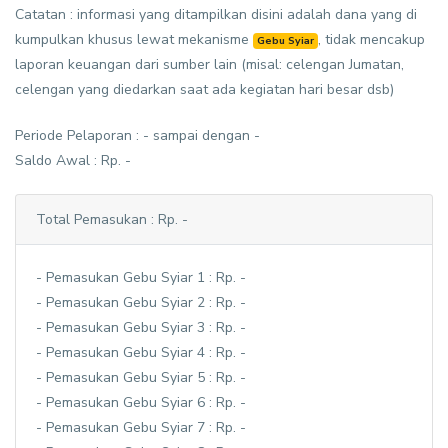
Catatan : informasi yang ditampilkan disini adalah dana yang di
kumpulkan khusus lewat mekanisme
, tidak mencakup
Gebu Syiar
laporan keuangan dari sumber lain (misal: celengan Jumatan,
celengan yang diedarkan saat ada kegiatan hari besar dsb)
Periode Pelaporan : - sampai dengan -
Saldo Awal : Rp. -
Total Pemasukan : Rp. -
- Pemasukan Gebu Syiar 1 : Rp. -
- Pemasukan Gebu Syiar 2 : Rp. -
- Pemasukan Gebu Syiar 3 : Rp. -
- Pemasukan Gebu Syiar 4 : Rp. -
- Pemasukan Gebu Syiar 5 : Rp. -
- Pemasukan Gebu Syiar 6 : Rp. -
- Pemasukan Gebu Syiar 7 : Rp. -