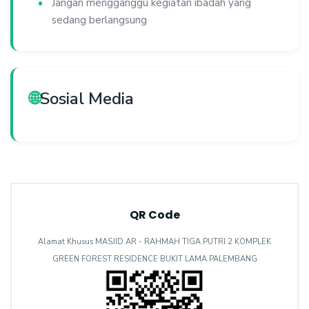
Jangan mengganggu kegiatan ibadah yang
sedang berlangsung
🌐
Sosial Media
QR Code
Alamat Khusus MASJID AR - RAHMAH TIGA PUTRI 2 KOMPLEK
GREEN FOREST RESIDENCE BUKIT LAMA PALEMBANG