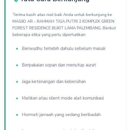
Terima kasih atas niat baik Anda untuk berkunjung ke
MASJID AR - RAHMAH TIGA PUTRI 2 KOMPLEK GREEN
FOREST RESIDENCE BUKIT LAMA PALEMBANG. Berikut
beberapa etika yang perlu diperhatikan:
Berwudhu terlebih dahulu sebelum masuk
Berpakaian sopan dan menutup aurat
Jaga ketenangan dan kebersihan
Matikan atau silent mode alat komunikasi
Hormati jamaah yang sedang beribadah