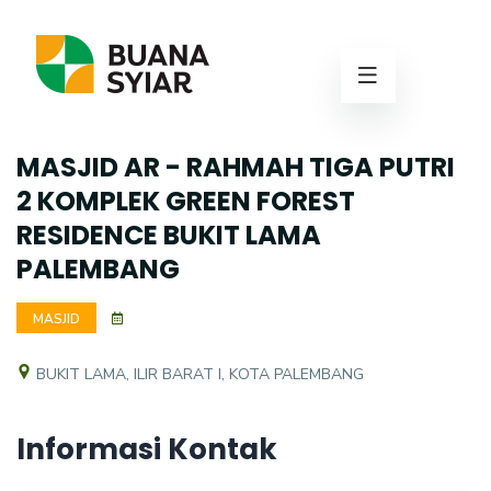
MASJID AR - RAHMAH TIGA PUTRI
2 KOMPLEK GREEN FOREST
RESIDENCE BUKIT LAMA
PALEMBANG
MASJID
BUKIT LAMA, ILIR BARAT I, KOTA PALEMBANG
Informasi Kontak