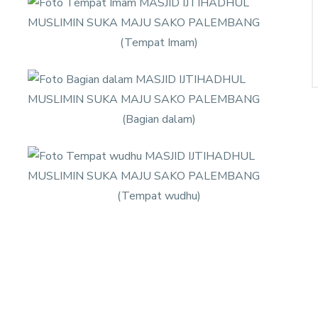
(Tempat Imam)
(Bagian dalam)
(Tempat wudhu)