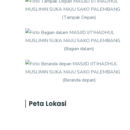
(Tampak Depan)
(Bagian dalam)
(Beranda depan)
Peta Lokasi