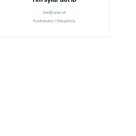
tim@syiar.id
Kontributor / Pengelola