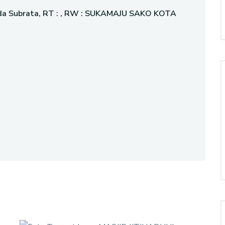
nda Subrata, RT : , RW : SUKAMAJU SAKO KOTA