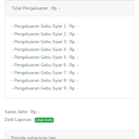
Total Pengeluaran : Rp. -
- Pengeluaran Gebu Syiar 1 : Rp. -
- Pengeluaran Gebu Syiar 2 : Rp. -
- Pengeluaran Gebu Syiar 3 : Rp. -
- Pengeluaran Gebu Syiar 4 : Rp. -
- Pengeluaran Gebu Syiar 5 : Rp. -
- Pengeluaran Gebu Syiar 6 : Rp. -
- Pengeluaran Gebu Syiar 7 : Rp. -
- Pengeluaran Gebu Syiar 8 : Rp. -
- Pengeluaran Gebu Syiar 9 : Rp. -
Saldo Akhir : Rp. -
Detil Laporan :
Lihat Detil
Periode pelaporan lain