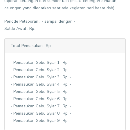
laporan keuangan dari sumber lain (misal: celengan Jumatan,
celengan yang diedarkan saat ada kegiatan hari besar dsb)
Periode Pelaporan : - sampai dengan -
Saldo Awal : Rp. -
Total Pemasukan : Rp. -
- Pemasukan Gebu Syiar 1 : Rp. -
- Pemasukan Gebu Syiar 2 : Rp. -
- Pemasukan Gebu Syiar 3 : Rp. -
- Pemasukan Gebu Syiar 4 : Rp. -
- Pemasukan Gebu Syiar 5 : Rp. -
- Pemasukan Gebu Syiar 6 : Rp. -
- Pemasukan Gebu Syiar 7 : Rp. -
- Pemasukan Gebu Syiar 8 : Rp. -
- Pemasukan Gebu Syiar 9 : Rp. -