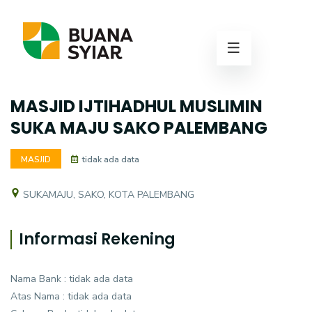
MASJID IJTIHADHUL MUSLIMIN
SUKA MAJU SAKO PALEMBANG
MASJID
tidak ada data
SUKAMAJU, SAKO, KOTA PALEMBANG
Informasi Rekening
Nama Bank : tidak ada data
Atas Nama : tidak ada data