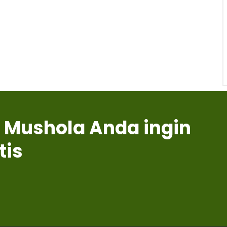
 Mushola Anda ingin
tis