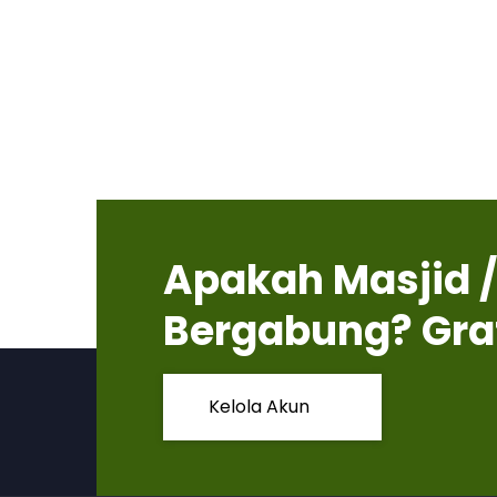
Apakah Masjid /
Bergabung? Gra
Kelola Akun