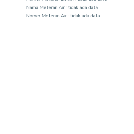
Nama Meteran Air : tidak ada data
Nomer Meteran Air : tidak ada data