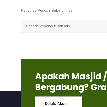
Pengurus Periode Sebelumnya
Periode kepengurusan lain
Apakah Masjid /
Bergabung? Gra
Kelola Akun