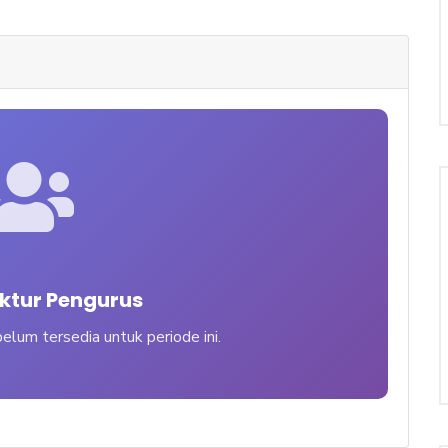
uktur Pengurus
elum tersedia untuk periode ini.