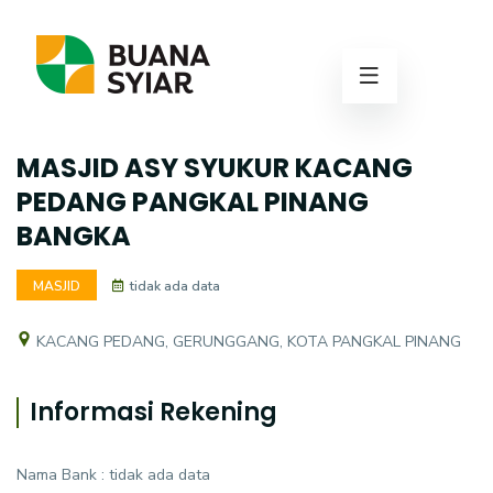
MASJID ASY SYUKUR KACANG
PEDANG PANGKAL PINANG
BANGKA
MASJID
tidak ada data
KACANG PEDANG, GERUNGGANG, KOTA PANGKAL PINANG
Informasi Rekening
Nama Bank : tidak ada data