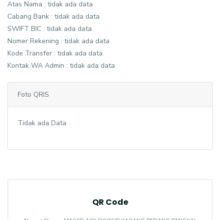
Atas Nama : tidak ada data
Cabang Bank : tidak ada data
SWIFT BIC : tidak ada data
Nomer Rekening : tidak ada data
Kode Transfer : tidak ada data
Kontak WA Admin : tidak ada data
Foto QRIS
Tidak ada Data
QR Code