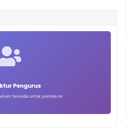
uktur Pengurus
elum tersedia untuk periode ini.