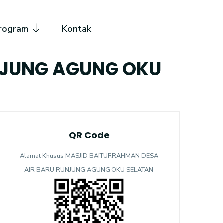
rogram
Kontak
NJUNG AGUNG OKU
QR Code
Alamat Khusus MASJID BAITURRAHMAN DESA
AIR BARU RUNJUNG AGUNG OKU SELATAN