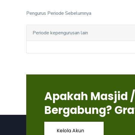
Pengurus Periode Sebelumnya
Periode kepengurusan lain
Apakah Masjid /
Bergabung? Gra
Kelola Akun