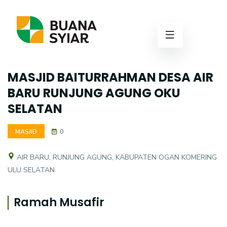
MASJID BAITURRAHMAN DESA AIR
BARU RUNJUNG AGUNG OKU
SELATAN
MASJID
0
AIR BARU, RUNJUNG AGUNG, KABUPATEN OGAN KOMERING
ULU SELATAN
Ramah Musafir