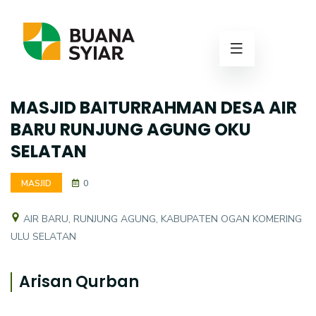
MASJID BAITURRAHMAN DESA AIR
BARU RUNJUNG AGUNG OKU
SELATAN
MASJID
0
AIR BARU, RUNJUNG AGUNG, KABUPATEN OGAN KOMERING
ULU SELATAN
Arisan Qurban