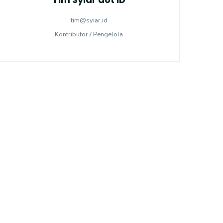
tim@syiar.id
Kontributor / Pengelola