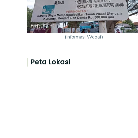
(Informasi Waqaf)
Peta Lokasi