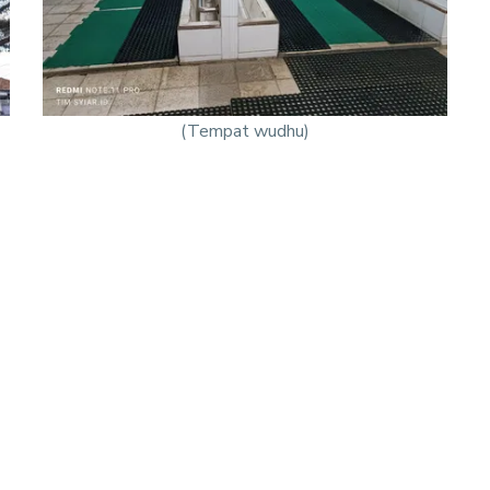
(Tempat wudhu)