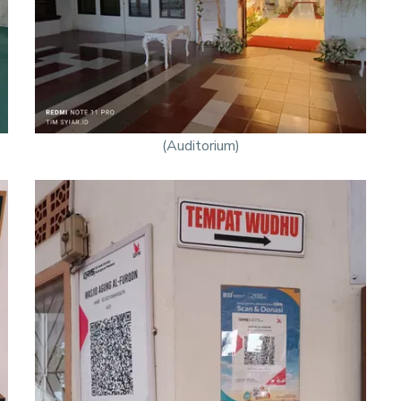
(Auditorium)