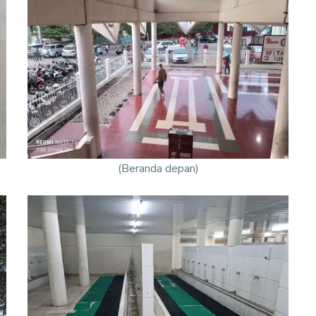
(Beranda depan)