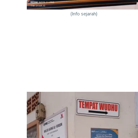
(Info sejarah)