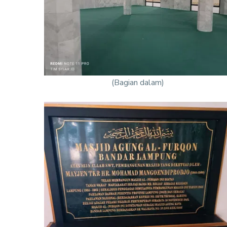
(Bagian dalam)