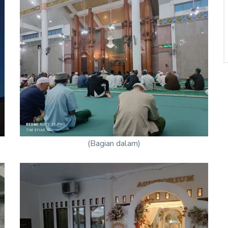
(Bagian dalam)