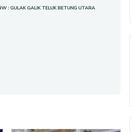
: , RW : GULAK GALIK TELUK BETUNG UTARA