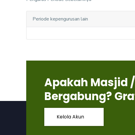
Periode kepengurusan lain
Apakah Masjid /
Bergabung? Gra
Kelola Akun