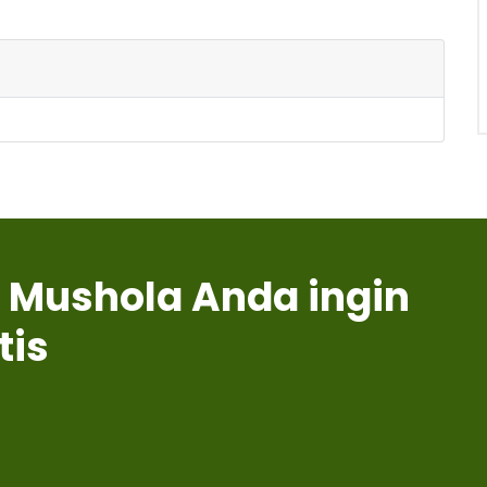
 Mushola Anda ingin
tis