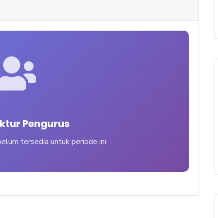
uktur Pengurus
elum tersedia untuk periode ini.