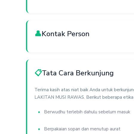
👤
Kontak Person
📋
Tata Cara Berkunjung
Terima kasih atas niat baik Anda untuk berk
LAKITAN MUSI RAWAS. Berikut beberapa etika y
Berwudhu terlebih dahulu sebelum masuk
Berpakaian sopan dan menutup aurat