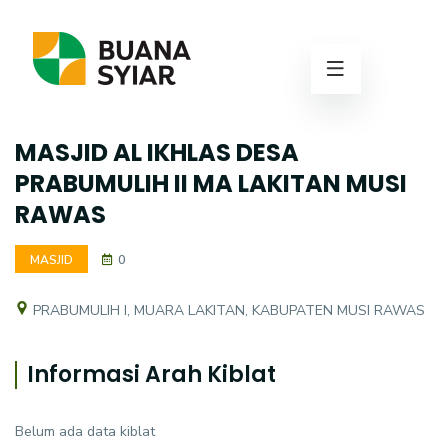
MASJID AL IKHLAS DESA
PRABUMULIH II MA LAKITAN MUSI
RAWAS
MASJID
0
PRABUMULIH I, MUARA LAKITAN, KABUPATEN MUSI RAWAS
Informasi Arah Kiblat
Belum ada data kiblat