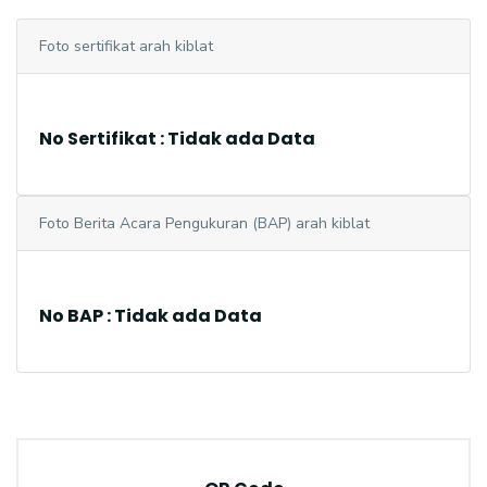
Foto sertifikat arah kiblat
No Sertifikat : Tidak ada Data
Foto Berita Acara Pengukuran (BAP) arah kiblat
No BAP : Tidak ada Data