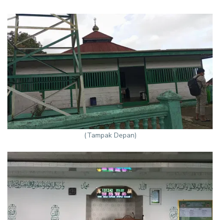
(Tampak Depan)