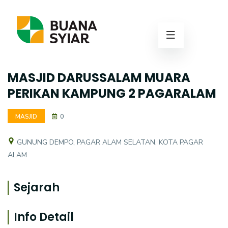
MASJID DARUSSALAM MUARA
PERIKAN KAMPUNG 2 PAGARALAM
MASJID
0
GUNUNG DEMPO, PAGAR ALAM SELATAN, KOTA PAGAR
ALAM
Sejarah
Info Detail