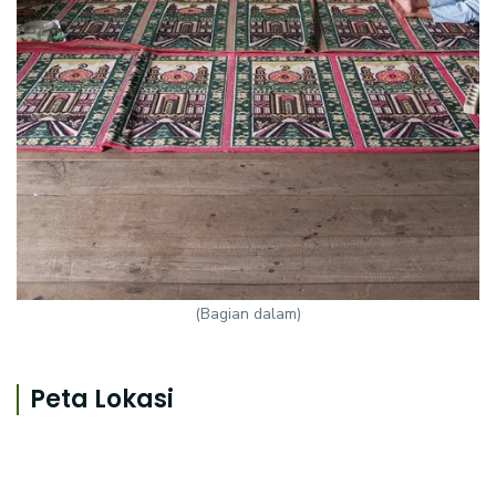
(Bagian dalam)
Peta Lokasi