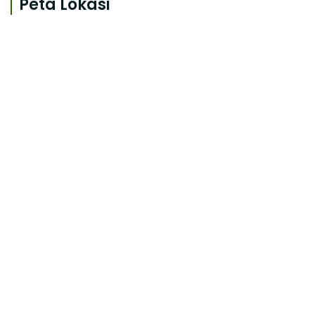
Peta Lokasi