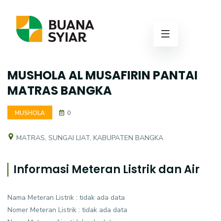
MUSHOLA AL MUSAFIRIN PANTAI
MATRAS BANGKA
MUSHOLA
0
MATRAS, SUNGAI LIAT, KABUPATEN BANGKA
Informasi Meteran Listrik dan Air
Nama Meteran Listrik : tidak ada data
Nomer Meteran Listrik : tidak ada data