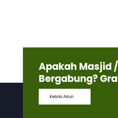
Apakah Masjid /
Bergabung? Gra
Kelola Akun