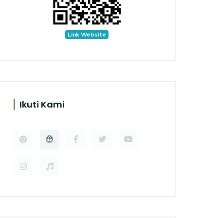
Link Website
Ikuti Kami