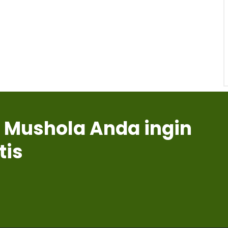
 Mushola Anda ingin
tis