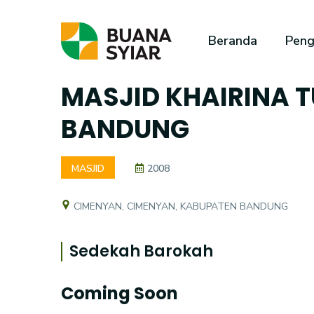
Beranda
Peng
MASJID KHAIRINA 
BANDUNG
MASJID
2008
CIMENYAN, CIMENYAN, KABUPATEN BANDUNG
Sedekah Barokah
Coming Soon