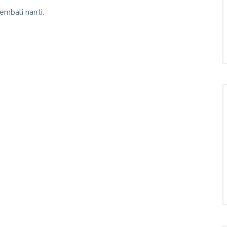
embali nanti.