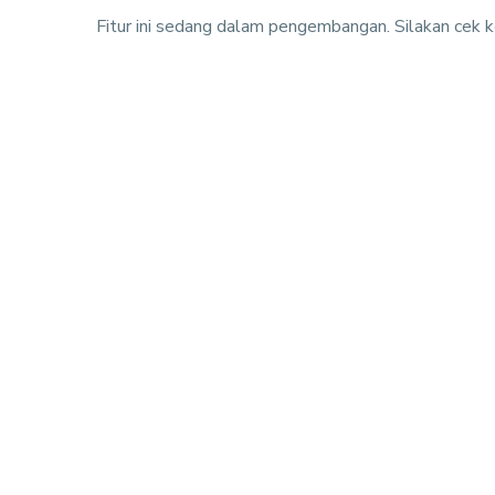
Fitur ini sedang dalam pengembangan. Silakan cek k