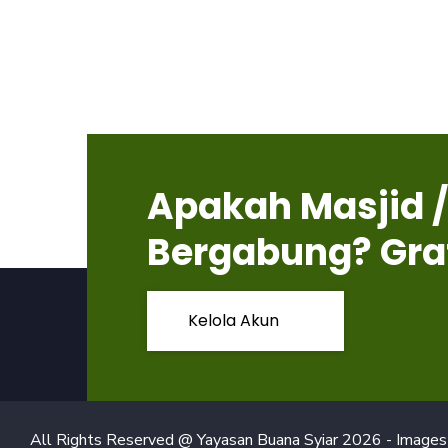
Apakah Masjid /
Bergabung? Gra
Kelola Akun
All Rights Reserved @ Yayasan Buana Syiar
2026
- Images