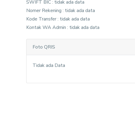
SWIFT BIC : tidak ada data
Nomer Rekening : tidak ada data
Kode Transfer : tidak ada data
Kontak WA Admin : tidak ada data
Foto QRIS
Tidak ada Data