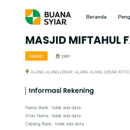
Beranda
Peng
MASJID MIFTAHUL F
MASJID
1987
ALANG ALANG LEBAR, ALANG ALANG LEBAR, KOT
Informasi Rekening
Nama Bank : tidak ada data
Atas Nama : tidak ada data
Cabang Bank : tidak ada data