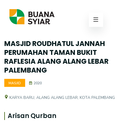
MASJID ROUDHATUL JANNAH
PERUMAHAN TAMAN BUKIT
RAFLESIA ALANG ALANG LEBAR
PALEMBANG
MASJID
2020
KARYA BARU, ALANG ALANG LEBAR, KOTA PALEMBANG
Arisan Qurban